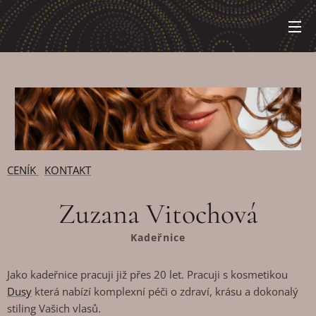
CENÍK
KONTAKT
Zuzana Vitochová
Kadeřnice
Jako kadeřnice pracuji již přes 20 let. Pracuji s kosmetikou
Dusy
která nabízí komplexní péči o zdraví, krásu a dokonalý
stiling Vašich vlasů.